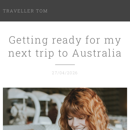
TRAVELLER TOM
Getting ready for my
next trip to Australia
27/04/2026