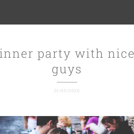
inner party with nice
guys
01/05/2026