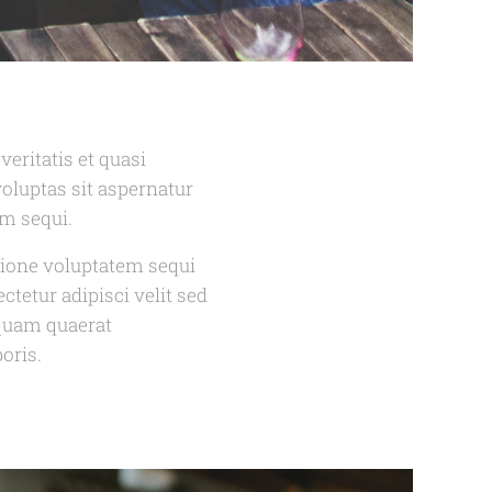
veritatis et quasi
oluptas sit aspernatur
em sequi.
atione voluptatem sequi
tetur adipisci velit sed
quam quaerat
oris.